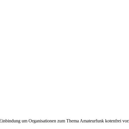
Einbindung um Organisationen zum Thema Amateurfunk kotenfrei vorz