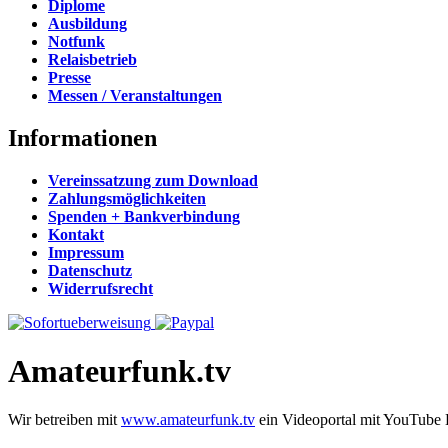
Diplome
Ausbildung
Notfunk
Relaisbetrieb
Presse
Messen / Veranstaltungen
Informationen
Vereinssatzung zum Download
Zahlungsmöglichkeiten
Spenden + Bankverbindung
Kontakt
Impressum
Datenschutz
Widerrufsrecht
Amateurfunk.tv
Wir betreiben mit
www.amateurfunk.tv
ein Videoportal mit YouTube 