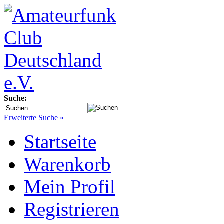
Suche:
Erweiterte Suche »
Startseite
Warenkorb
Mein Profil
Registrieren