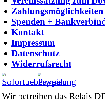
Vereinssatzung zum Do
Zahlungsmöglichkeiten
Spenden + Bankverbin
Kontakt
Impressum
Datenschutz
Widerrufsrecht
Wir betreiben das Relais 