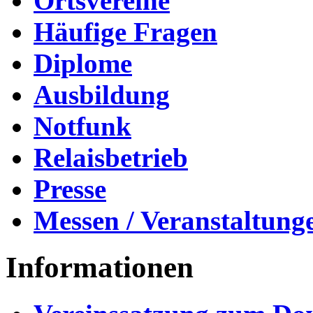
Ortsvereine
Häufige Fragen
Diplome
Ausbildung
Notfunk
Relaisbetrieb
Presse
Messen / Veranstaltung
Informationen