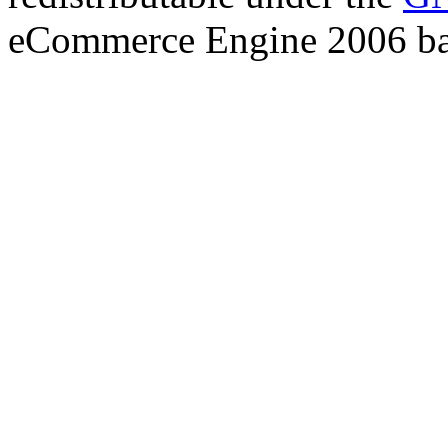
eCommerce Engine 2006 b