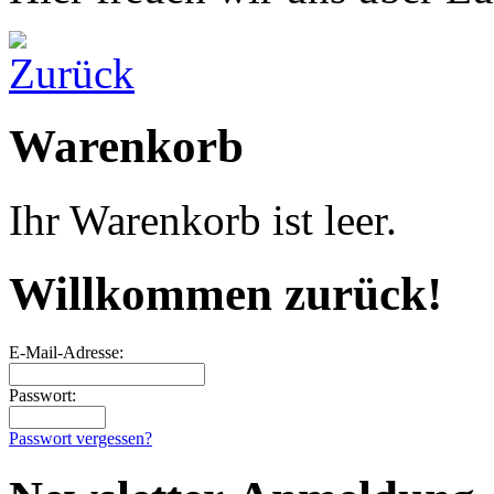
Warenkorb
Ihr Warenkorb ist leer.
Willkommen zurück!
E-Mail-Adresse:
Passwort:
Passwort vergessen?