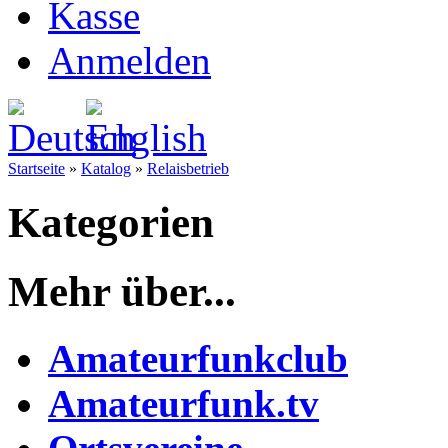
Kasse
Anmelden
Startseite
»
Katalog
»
Relaisbetrieb
Kategorien
Mehr über...
Amateurfunkclub
Amateurfunk.tv