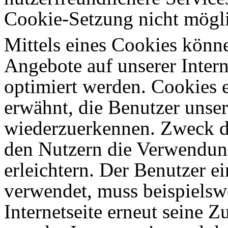
Cookie-Setzung nicht mögl
Mittels eines Cookies könn
Angebote auf unserer Intern
optimiert werden. Cookies e
erwähnt, die Benutzer unsere
wiederzuerkennen. Zweck di
den Nutzern die Verwendung
erleichtern. Der Benutzer ei
verwendet, muss beispielsw
Internetseite erneut seine 