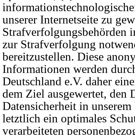
informationstechnologisch
unserer Internetseite zu ge
Strafverfolgungsbehörden im
zur Strafverfolgung notwen
bereitzustellen. Diese ano
Informationen werden durc
Deutschland e.V. daher einer
dem Ziel ausgewertet, den 
Datensicherheit in unsere
letztlich ein optimales Schu
verarbeiteten personenbezog