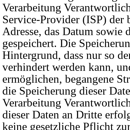
Verarbeitung Verantwortlich
Service-Provider (ISP) der 
Adresse, das Datum sowie d
gespeichert. Die Speicherun
Hintergrund, dass nur so de
verhindert werden kann, un
ermöglichen, begangene Stra
die Speicherung dieser Date
Verarbeitung Verantwortlich
dieser Daten an Dritte erfol
keine gesetzliche Pflicht zu