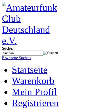
Suche:
Erweiterte Suche »
Startseite
Warenkorb
Mein Profil
Registrieren