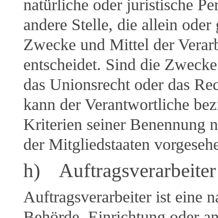
natürliche oder juristische P
andere Stelle, die allein ode
Zwecke und Mittel der Verar
entscheidet. Sind die Zwecke
das Unionsrecht oder das Rec
kann der Verantwortliche be
Kriterien seiner Benennung 
der Mitgliedstaaten vorgeseh
h) Auftragsverarbeiter
Auftragsverarbeiter ist eine n
Behörde, Einrichtung oder an