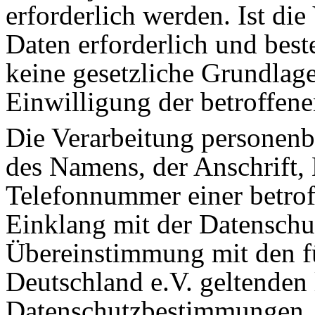
erforderlich werden. Ist di
Daten erforderlich und best
keine gesetzliche Grundlage
Einwilligung der betroffene
Die Verarbeitung personenb
des Namens, der Anschrift,
Telefonnummer einer betroff
Einklang mit der Datensch
Übereinstimmung mit den f
Deutschland e.V. geltenden 
Datenschutzbestimmungen. M