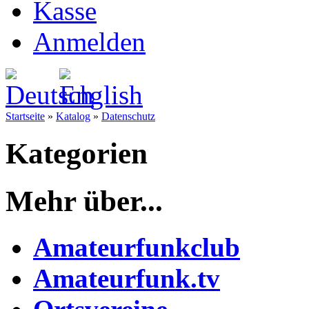
Kasse
Anmelden
Startseite
»
Katalog
»
Datenschutz
Kategorien
Mehr über...
Amateurfunkclub
Amateurfunk.tv