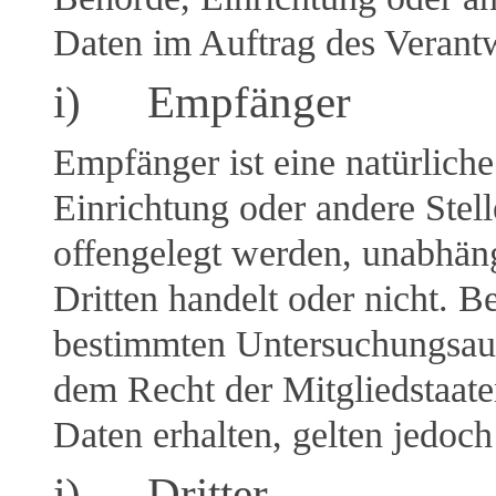
Daten im Auftrag des Verantw
i) Empfänger
Empfänger ist eine natürliche
Einrichtung oder andere Stel
offengelegt werden, unabhäng
Dritten handelt oder nicht. 
bestimmten Untersuchungsauf
dem Recht der Mitgliedstaat
Daten erhalten, gelten jedoch
j) Dritter