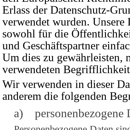
Erlass der Datenschutz-G
verwendet wurden. Unsere D
sowohl für die Öffentlichke
und Geschäftspartner einfac
Um dies zu gewährleisten, 
verwendeten Begrifflichkeit
Wir verwenden in dieser Da
anderem die folgenden Begr
a) personenbezogene 
Personenbezogene Daten sind 