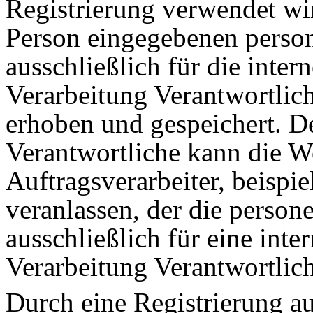
Registrierung verwendet wi
Person eingegebenen pers
ausschließlich für die inte
Verarbeitung Verantwortlic
erhoben und gespeichert. De
Verantwortliche kann die W
Auftragsverarbeiter, beispie
veranlassen, der die perso
ausschließlich für eine int
Verarbeitung Verantwortlich
Durch eine Registrierung auf