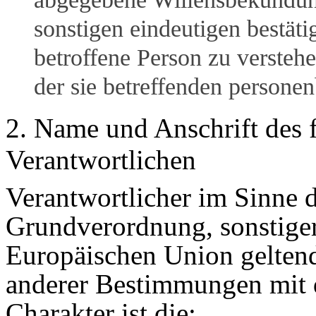
sonstigen eindeutigen bestät
betroffene Person zu verstehe
der sie betreffenden persone
2. Name und Anschrift des f
Verantwortlichen
Verantwortlicher im Sinne 
Grundverordnung, sonstiger
Europäischen Union gelten
anderer Bestimmungen mit 
Charakter ist die: