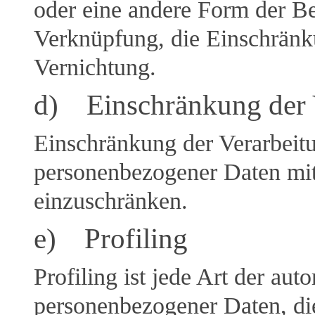
oder eine andere Form der Be
Verknüpfung, die Einschränk
Vernichtung.
d) Einschränkung der 
Einschränkung der Verarbeitu
personenbezogener Daten mit 
einzuschränken.
e) Profiling
Profiling ist jede Art der aut
personenbezogener Daten, die