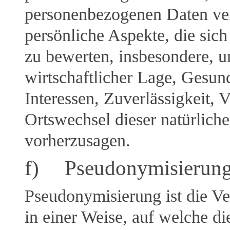
personenbezogenen Daten ve
persönliche Aspekte, die sich
zu bewerten, insbesondere, u
wirtschaftlicher Lage, Gesund
Interessen, Zuverlässigkeit, V
Ortswechsel dieser natürlich
vorherzusagen.
f) Pseudonymisierun
Pseudonymisierung ist die V
in einer Weise, auf welche 