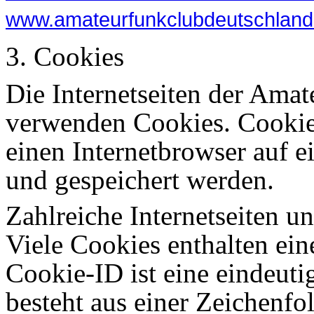
www.amateurfunkclubdeutschland
3. Cookies
Die Internetseiten der Ama
verwenden Cookies. Cookies
einen Internetbrowser auf 
und gespeichert werden.
Zahlreiche Internetseiten 
Viele Cookies enthalten ei
Cookie-ID ist eine eindeut
besteht aus einer Zeichenfo