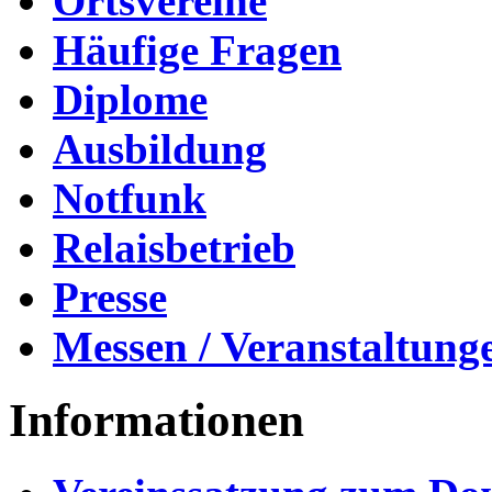
Ortsvereine
Häufige Fragen
Diplome
Ausbildung
Notfunk
Relaisbetrieb
Presse
Messen / Veranstaltung
Informationen