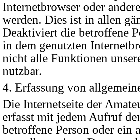
Internetbrowser oder ande
werden. Dies ist in allen g
Deaktiviert die betroffene 
in dem genutzten Internetb
nicht alle Funktionen unser
nutzbar.
4. Erfassung von allgemein
Die Internetseite der Amat
erfasst mit jedem Aufruf der
betroffene Person oder ein 