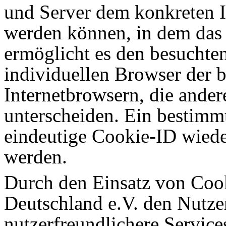
und Server dem konkreten I
werden können, in dem das 
ermöglicht es den besuchten
individuellen Browser der 
Internetbrowsern, die ander
unterscheiden. Ein bestimmt
eindeutige Cookie-ID wieder
werden.
Durch den Einsatz von Coo
Deutschland e.V. den Nutzer
nutzerfreundlichere Services