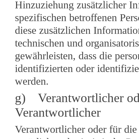
Hinzuziehung zusätzlicher In
spezifischen betroffenen Per
diese zusätzlichen Informat
technischen und organisator
gewährleisten, dass die pers
identifizierten oder identifi
werden.
g) Verantwortlicher ode
Verantwortlicher
Verantwortlicher oder für die