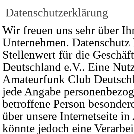
Datenschutzerklärung
Wir freuen uns sehr über Ih
Unternehmen. Datenschutz 
Stellenwert für die Geschä
Deutschland e.V.. Eine Nutz
Amateurfunk Club Deutschla
jede Angabe personenbezog
betroffene Person besonder
über unsere Internetseite 
könnte jedoch eine Verarbe