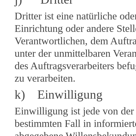
Dritter ist eine natürliche od
Einrichtung oder andere Stel
Verantwortlichen, dem Auftra
unter der unmittelbaren Vera
des Auftragsverarbeiters bef
zu verarbeiten.
k) Einwilligung
Einwilligung ist jede von der
bestimmten Fall in informier
abgegebene Willensbekundung