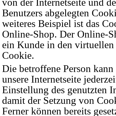
von der Internetseite und 
Benutzers abgelegten Cook
weiteres Beispiel ist das C
Online-Shop. Der Online-Sho
ein Kunde in den virtuellen
Cookie.
Die betroffene Person kann
unsere Internetseite jederze
Einstellung des genutzten 
damit der Setzung von Cook
Ferner können bereits geset