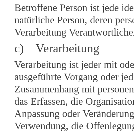
Betroffene Person ist jede iden
natürliche Person, deren pe
Verarbeitung Verantwortliche
c) Verarbeitung
Verarbeitung ist jeder mit od
ausgeführte Vorgang oder jed
Zusammenhang mit personen
das Erfassen, die Organisatio
Anpassung oder Veränderung,
Verwendung, die Offenlegung