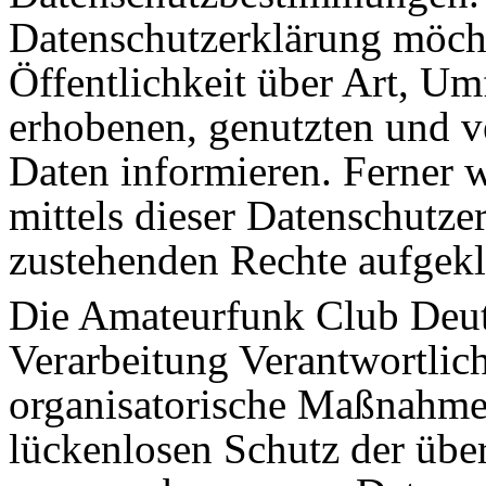
Datenschutzerklärung möch
Öffentlichkeit über Art, U
erhobenen, genutzten und v
Daten informieren. Ferner 
mittels dieser Datenschutze
zustehenden Rechte aufgekl
Die Amateurfunk Club Deutsc
Verarbeitung Verantwortlich
organisatorische Maßnahme
lückenlosen Schutz der über 