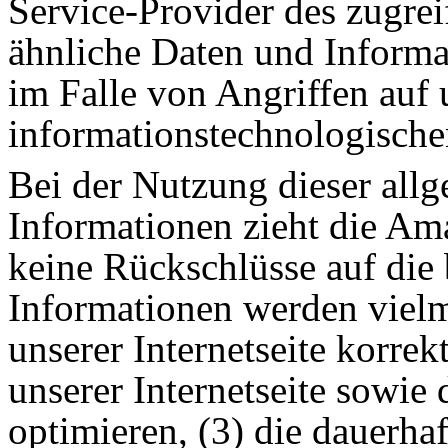
Service-Provider des zugre
ähnliche Daten und Informa
im Falle von Angriffen auf 
informationstechnologische
Bei der Nutzung dieser all
Informationen zieht die Am
keine Rückschlüsse auf die 
Informationen werden vielme
unserer Internetseite korrekt
unserer Internetseite sowie
optimieren, (3) die dauerha