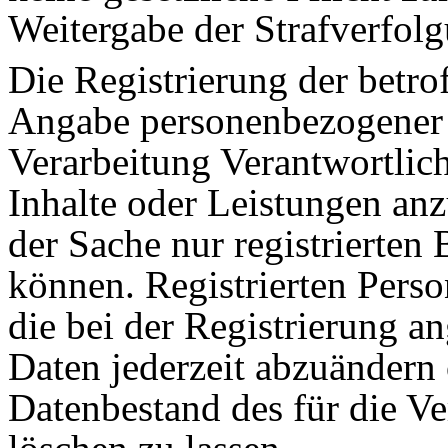
Weitergabe der Strafverfolg
Die Registrierung der betrof
Angabe personenbezogener 
Verarbeitung Verantwortlich
Inhalte oder Leistungen anz
der Sache nur registrierte
können. Registrierten Perso
die bei der Registrierung 
Daten jederzeit abzuändern
Datenbestand des für die Ve