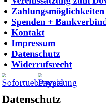
Vereinssatzung zum Do
Zahlungsmöglichkeiten
Spenden + Bankverbin
Kontakt
Impressum
Datenschutz
Widerrufsrecht
Datenschutz