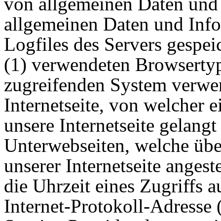
von allgemeinen Daten und 
allgemeinen Daten und Inf
Logfiles des Servers gespei
(1) verwendeten Browsertyp
zugreifenden System verwen
Internetseite, von welcher 
unsere Internetseite gelangt
Unterwebseiten, welche übe
unserer Internetseite anges
die Uhrzeit eines Zugriffs au
Internet-Protokoll-Adresse (