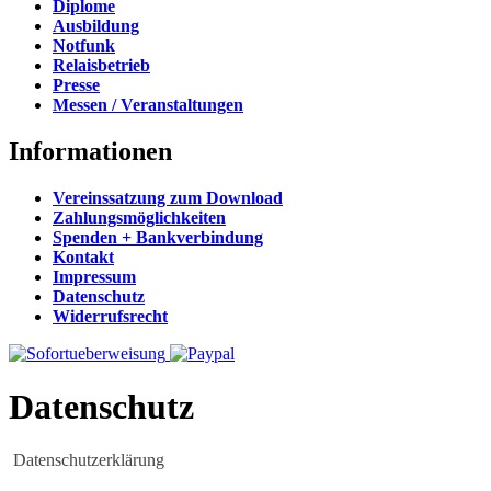
Diplome
Ausbildung
Notfunk
Relaisbetrieb
Presse
Messen / Veranstaltungen
Informationen
Vereinssatzung zum Download
Zahlungsmöglichkeiten
Spenden + Bankverbindung
Kontakt
Impressum
Datenschutz
Widerrufsrecht
Datenschutz
Datenschutzerklärung